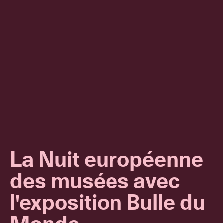
La Nuit européenne
des musées avec
l'exposition Bulle du