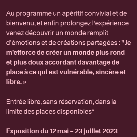
Au programme un apéritif convivial et de
bienvenu, et enfin prolongez l'expérience
venez découvrir un monde remplit
d'émotions et de créations partagées :
" Je
m’efforce de créer un monde plus rond
et plus doux accordant davantage de
place à ce qui est vulnérable, sincère et
libre. »
Entrée libre, sans réservation, dans la
limite des places disponibles*
Exposition du 12 mai – 23 juillet 2023