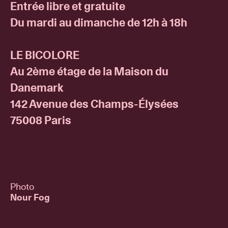
Entrée libre et gratuite
Du mardi au dimanche de 12h à 18h
LE BICOLORE
Au 2ème étage de la Maison du
Danemark
142 Avenue des Champs-Élysées
75008 Paris
Photo
Nour Fog