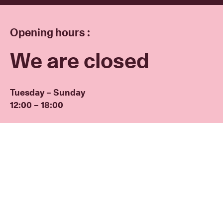
Opening hours :
We are closed
Tuesday – Sunday
12:00 – 18:00
Press room
Facebook
Instagram
Twitter
LinkedIn