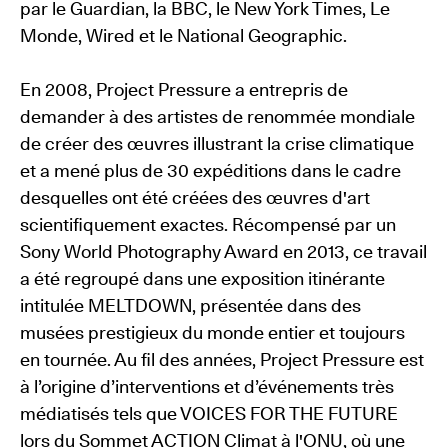
par le Guardian, la BBC, le New York Times, Le
Monde, Wired et le National Geographic.
En 2008, Project Pressure a entrepris de
demander à des artistes de renommée mondiale
de créer des œuvres illustrant la crise climatique
et a mené plus de 30 expéditions dans le cadre
desquelles ont été créées des œuvres d'art
scientifiquement exactes. Récompensé par un
Sony World Photography Award en 2013, ce travail
a été regroupé dans une exposition itinérante
intitulée MELTDOWN, présentée dans des
musées prestigieux du monde entier et toujours
en tournée. Au fil des années, Project Pressure est
à l’origine d’interventions et d’événements très
médiatisés tels que VOICES FOR THE FUTURE
lors du Sommet ACTION Climat à l'ONU, où une