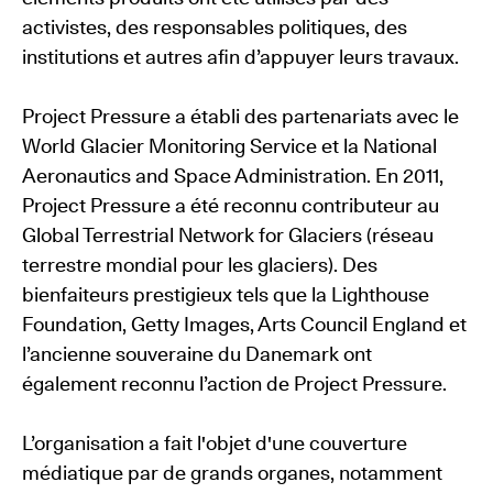
activistes, des responsables politiques, des
institutions et autres afin d’appuyer leurs travaux.
Project Pressure a établi des partenariats avec le
World Glacier Monitoring Service et la National
Aeronautics and Space Administration. En 2011,
Project Pressure a été reconnu contributeur au
Global Terrestrial Network for Glaciers (réseau
terrestre mondial pour les glaciers). Des
bienfaiteurs prestigieux tels que la Lighthouse
Foundation, Getty Images, Arts Council England et
l’ancienne souveraine du Danemark ont
également reconnu l’action de Project Pressure.
L’organisation a fait l'objet d'une couverture
médiatique par de grands organes, notamment