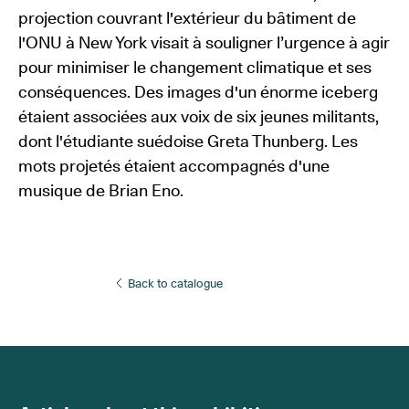
projection couvrant l'extérieur du bâtiment de
l'ONU à New York visait à souligner l’urgence à agir
pour minimiser le changement climatique et ses
conséquences. Des images d'un énorme iceberg
étaient associées aux voix de six jeunes militants,
dont l'étudiante suédoise Greta Thunberg. Les
mots projetés étaient accompagnés d'une
musique de Brian Eno.
Back to catalogue