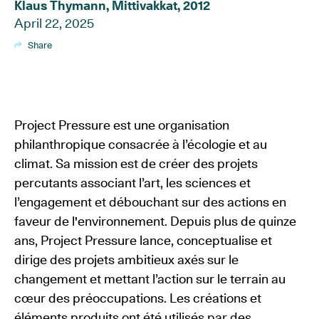
Klaus Thymann, Mittivakkat, 2012
April 22, 2025
Share
Project Pressure est une organisation
philanthropique consacrée à l’écologie et au
climat. Sa mission est de créer des projets
percutants associant l’art, les sciences et
l’engagement et débouchant sur des actions en
faveur de l'environnement. Depuis plus de quinze
ans, Project Pressure lance, conceptualise et
dirige des projets ambitieux axés sur le
changement et mettant l’action sur le terrain au
cœur des préoccupations. Les créations et
éléments produits ont été utilisés par des