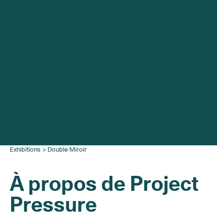
Exhibitions
>
Double Miroir
À propos de Project
Pressure